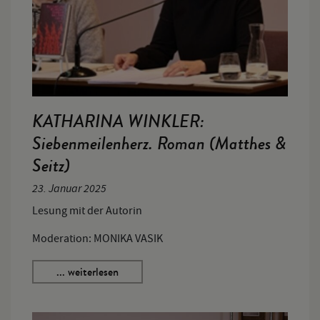
KATHARINA WINKLER:
Siebenmeilenherz. Roman (Matthes &
Seitz)
23. Januar 2025
Lesung mit der Autorin
Moderation: MONIKA VASIK
... weiterlesen