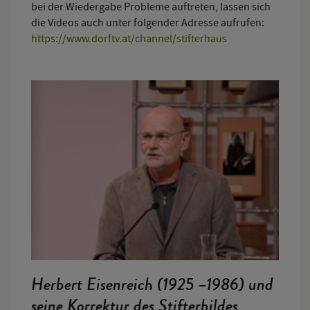
bei der Wiedergabe Probleme auftreten, lassen sich
die Videos auch unter folgender Adresse aufrufen:
https://www.dorftv.at/channel/stifterhaus
Herbert Eisenreich (1925 –1986) und
seine Korrektur des Stifterbildes