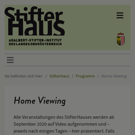
Sprunglinks
Sie befinden sich hier:
StifterHaus
Programm
Home Viewing
Hauptinhalt
Home Viewing
Alle Veranstaltungen des StifterHauses werden ab
September 2020 auf Video aufgenommen und –
jeweils nach einigen Tagen – hier präsentiert. Falls