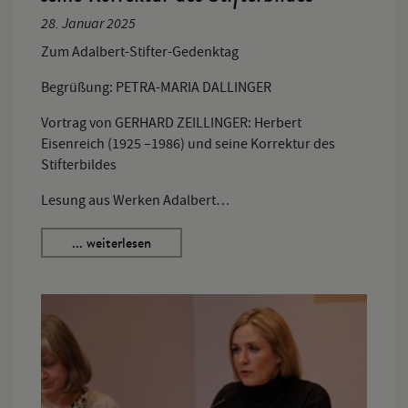
28. Januar 2025
Zum Adalbert-Stifter-Gedenktag
Begrüßung: PETRA-MARIA DALLINGER
Vortrag von GERHARD ZEILLINGER: Herbert
Eisenreich (1925 –1986) und seine Korrektur des
Stifterbildes
Lesung aus Werken Adalbert…
... weiterlesen