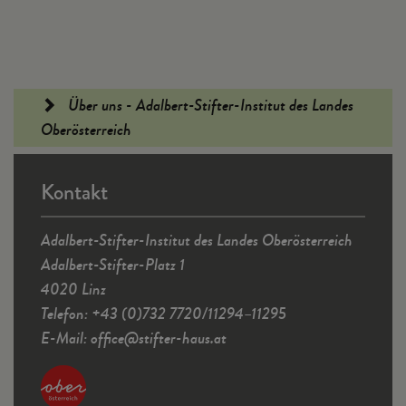
Fußleiste
Über uns - Adalbert-Stifter-Institut des Landes
Oberösterreich
Kontakt
Adalbert-Stifter-Institut des Landes Oberösterreich
Adalbert-Stifter-Platz 1
4020 Linz
Telefon: +43 (0)732 7720/11294–11295
E-Mail:
office
@
stifter-haus.at