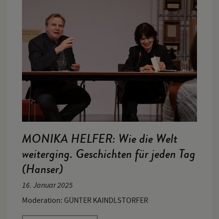
MONIKA HELFER: Wie die Welt
weiterging. Geschichten für jeden Tag
(Hanser)
16. Januar 2025
Moderation: GÜNTER KAINDLSTORFER