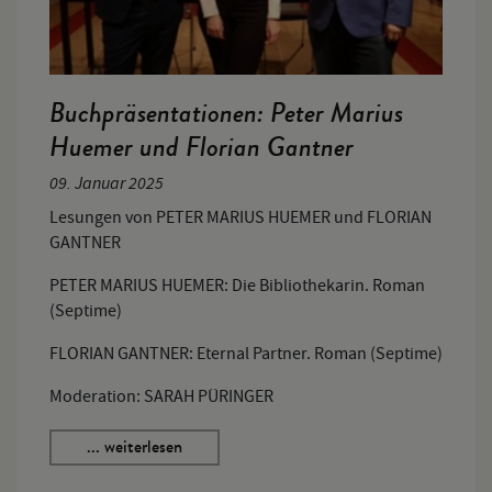
Buchpräsentationen: Peter Marius
Huemer und Florian Gantner
09. Januar 2025
Lesungen von PETER MARIUS HUEMER und FLORIAN
GANTNER
PETER MARIUS HUEMER: Die Bibliothekarin. Roman
(Septime)
FLORIAN GANTNER: Eternal Partner. Roman (Septime)
Moderation: SARAH PÜRINGER
... weiterlesen