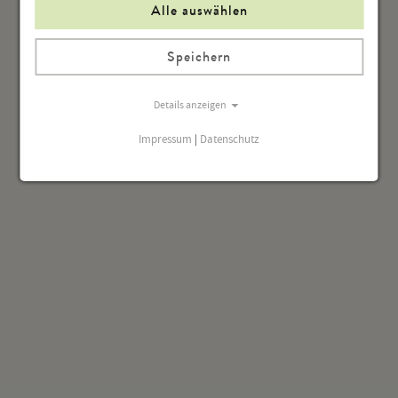
Alle auswählen
Speichern
Details anzeigen
Impressum
|
Datenschutz