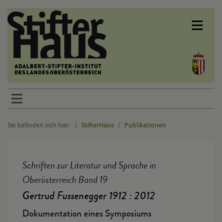
Sprunglinks
Sie befinden sich hier:
StifterHaus
Publikationen
Hauptinhalt
Schriften zur Literatur und Sprache in
Oberösterreich Band 19
Gertrud Fussenegger 1912 : 2012
Dokumentation eines Symposiums