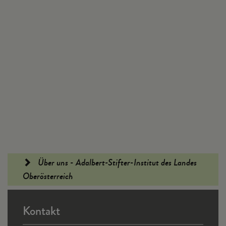
Fußleiste
Über uns - Adalbert-Stifter-Institut des Landes
Oberösterreich
Kontakt