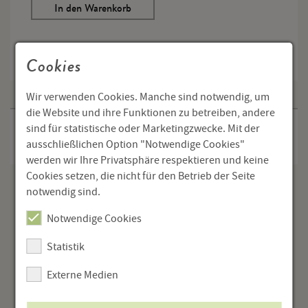
In den Warenkorb
Cookies
Wir verwenden Cookies. Manche sind notwendig, um
die Website und ihre Funktionen zu betreiben, andere
sind für statistische oder Marketingzwecke. Mit der
Keine Produkte im Warenkorb.
ausschließlichen Option "Notwendige Cookies"
werden wir Ihre Privatsphäre respektieren und keine
Cookies setzen, die nicht für den Betrieb der Seite
notwendig sind.
Notwendige Cookies
Statistik
Externe Medien