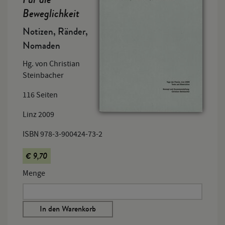
Beweglichkeit
Notizen, Ränder,
Nomaden
Hg. von Christian
Steinbacher
116 Seiten
Linz 2009
ISBN 978-3-900424-73-2
€ 9,70
Menge
In den Warenkorb