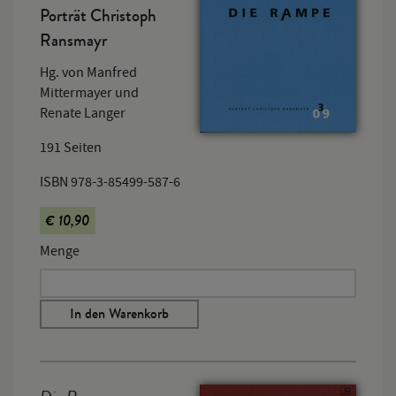
Porträt Christoph
Ransmayr
Hg. von Manfred
Mittermayer und
Renate Langer
191 Seiten
ISBN 978-3-85499-587-6
€ 10,90
Menge
In den Warenkorb