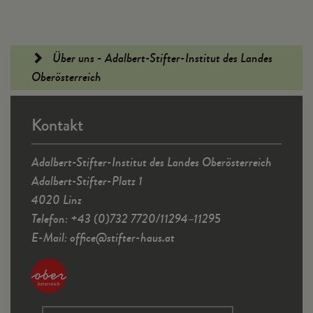
Fußleiste
Über uns - Adalbert-Stifter-Institut des Landes
Oberösterreich
Kontakt
Adalbert-Stifter-Institut des Landes Oberösterreich
Adalbert-Stifter-Platz 1
4020 Linz
Telefon: +43 (0)732 7720/11294–11295
E-Mail:
office
@
stifter-haus.at