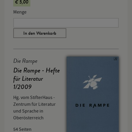
€ 5,00
Menge
In den Warenkorb
Die Rampe
Die Rampe - Hefte
für Literatur
1/2009
Hg. vom StifterHaus -
Zentrum für Literatur
und Sprache in
Oberösterreich
54 Seiten