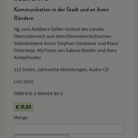
Kommunikation in der Stadt und an ihren
Rändern
Hg. vom Adalbert-Stifter-Institut des Landes
Oberösterreich und dem Oberösterreichischen
Volksliedwerk durch Stephan Gaisbauer und Klaus
Petermayr. Mit Fotos von Sabine Köstler und Hans
Kumpfmüller.
212 Seiten, zahlreiche Abbildungen, Audio-CD
Linz 2010
ISBN 978-3-900424-85-5
€ 19,80
Menge