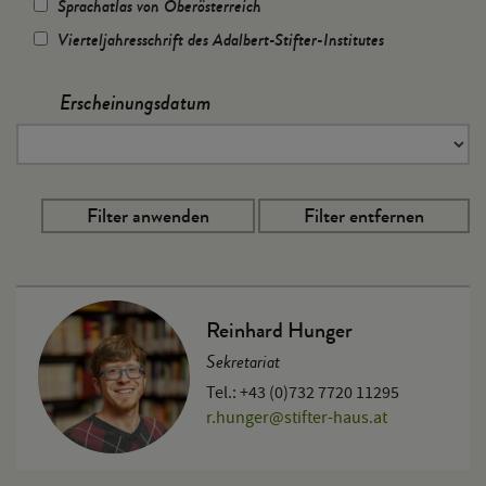
Sprachatlas von Oberösterreich
Vierteljahresschrift des Adalbert-Stifter-Institutes
Erscheinungsdatum
Reinhard Hunger
Sekretariat
Tel.: +43 (0)732 7720 11295
r.hunger
@
stifter-haus.at