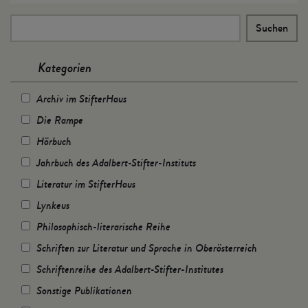
Kategorien
Archiv im StifterHaus
Die Rampe
Hörbuch
Jahrbuch des Adalbert-Stifter-Instituts
Literatur im StifterHaus
Lynkeus
Philosophisch-literarische Reihe
Schriften zur Literatur und Sprache in Oberösterreich
Schriftenreihe des Adalbert-Stifter-Institutes
Sonstige Publikationen