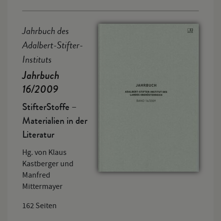
Jahrbuch des
Adalbert-Stifter-
Instituts
Jahrbuch
16/2009
StifterStoffe –
Materialien in der
Literatur
Hg. von Klaus
Kastberger und
Manfred
Mittermayer
162 Seiten