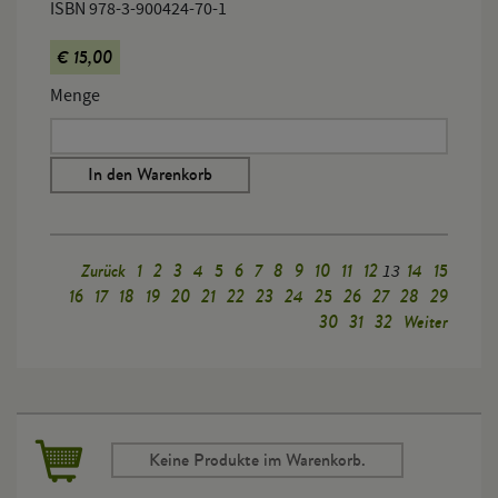
ISBN 978-3-900424-70-1
€ 15,00
Menge
In den Warenkorb
Zurück
1
2
3
4
5
6
7
8
9
10
11
12
14
15
13
16
17
18
19
20
21
22
23
24
25
26
27
28
29
30
31
32
Weiter
Keine Produkte im Warenkorb.