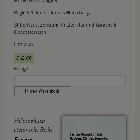
Musik: David Wagner
Regie & Schnitt: Thomas Hinterberger
StifterHaus, Zentrum für Literatur und Sprache in
Oberösterreich,
Linz 2009
€ 12,00
Menge
In den Warenkorb
Philosophisch-
literarische Reihe
Für die