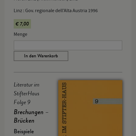
Linz : Gov. regionale dell'Alta Austria 1996
€ 7,00
Menge
In den Warenkorb
Literatur im
StifterHaus
Folge 9
Brechungen –
Brücken
Beispiele