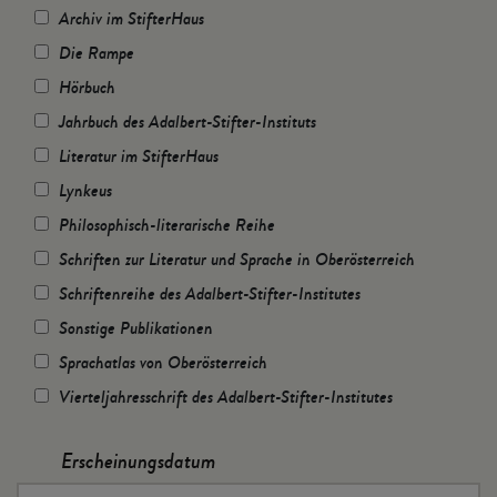
Archiv im StifterHaus
Die Rampe
Hörbuch
Jahrbuch des Adalbert-Stifter-Instituts
Literatur im StifterHaus
Lynkeus
Philosophisch-literarische Reihe
Schriften zur Literatur und Sprache in Oberösterreich
Schriftenreihe des Adalbert-Stifter-Institutes
Sonstige Publikationen
Sprachatlas von Oberösterreich
Vierteljahresschrift des Adalbert-Stifter-Institutes
Erscheinungsdatum