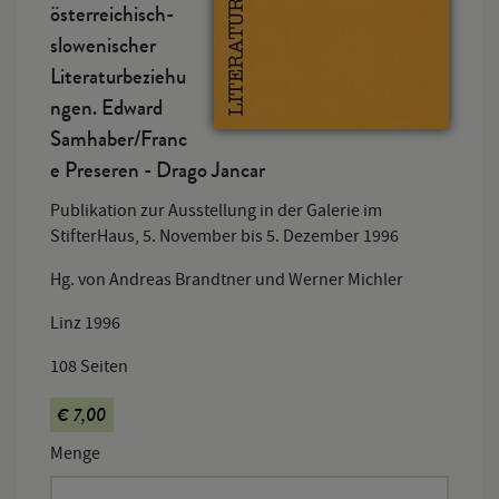
österreichisch-
slowenischer
Literaturbeziehu
ngen. Edward
Samhaber/Franc
e Preseren - Drago Jancar
Publikation zur Ausstellung in der Galerie im
StifterHaus, 5. November bis 5. Dezember 1996
Hg. von Andreas Brandtner und Werner Michler
Linz 1996
108 Seiten
€ 7,00
Menge