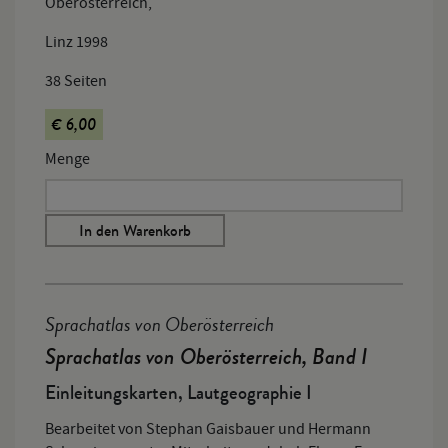
Oberösterreich,
Linz 1998
38 Seiten
€ 6,00
Menge
In den Warenkorb
Sprachatlas von Oberösterreich
Sprachatlas von Oberösterreich, Band I
Einleitungskarten, Lautgeographie I
Bearbeitet von Stephan Gaisbauer und Hermann