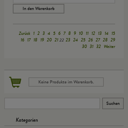
In den Warenkorb
Zurück
1
2
3
4
5
6
7
8
9
10
11
12
13
14
15
16
17
18
19
20
21
23
24
25
26
27
28
29
22
30
31
32
Weiter
Keine Produkte im Warenkorb.
Kategorien