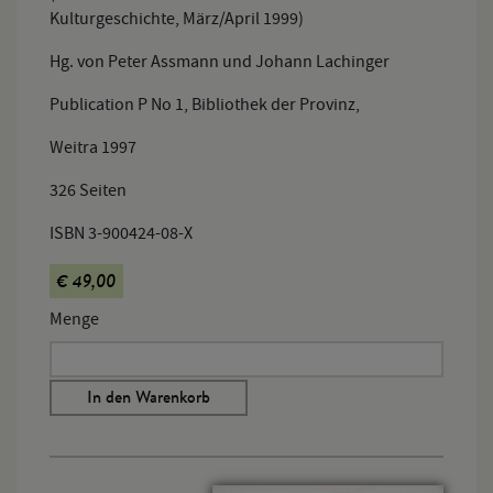
Kulturgeschichte, März/April 1999)
Hg. von Peter Assmann und Johann Lachinger
Publication P No 1, Bibliothek der Provinz,
Weitra 1997
326 Seiten
ISBN 3-900424-08-X
€ 49,00
Menge
In den Warenkorb