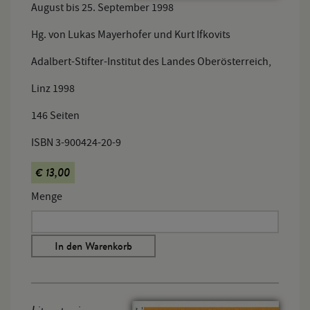
August bis 25. September 1998
Hg. von Lukas Mayerhofer und Kurt Ifkovits
Adalbert-Stifter-Institut des Landes Oberösterreich,
Linz 1998
146 Seiten
ISBN 3-900424-20-9
€ 13,00
Menge
In den Warenkorb