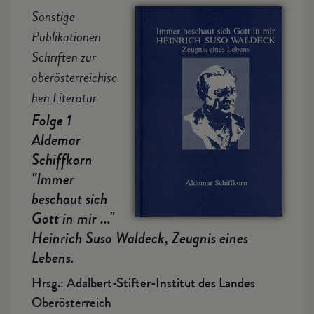
Sonstige
Publikationen
Schriften zur
oberösterreichisc
hen Literatur
Folge 1
Aldemar
Schiffkorn
"Immer
beschaut sich
Gott in mir ..."
Heinrich Suso Waldeck, Zeugnis eines
Lebens.
Hrsg.: Adalbert-Stifter-Institut des Landes
Oberösterreich