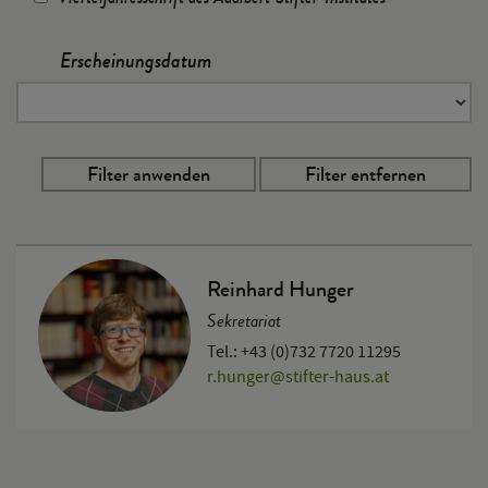
Erscheinungsdatum
Reinhard Hunger
Sekretariat
Tel.: +43 (0)732 7720 11295
r.hunger
@
stifter-haus.at