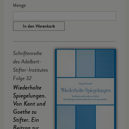
Menge
In den Warenkorb
Schriftenreihe
des Adalbert-
Stifter-Institutes
Folge 32
Wiederholte
Spiegelungen.
Von Kant und
Goethe zu
Stifter. Ein
Beitrag zur