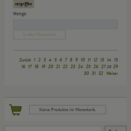
vergriffen
Menge
In den Warenkorb
Zurück
1
2
3
4
5
6
7
8
9
10
11
12
13
14
15
16
17
18
19
20
21
22
23
24
25
26
27
29
28
30
31
32
Weiter
Keine Produkte im Warenkorb.