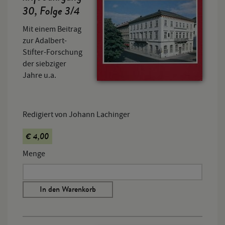
30, Folge 3/4
Mit einem Beitrag
zur Adalbert-
Stifter-Forschung
der siebziger
Jahre u.a.
Redigiert von Johann Lachinger
€ 4,00
Menge
In den Warenkorb