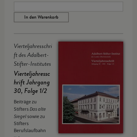
In den Warenkorb
Vierteljahresschri
ft des Adalbert-
Stifter-Institutes
Vierteljahressc
hrift Jahrgang
30, Folge 1/2
Beiträge zu
Das alte
Stifters
Siegel
sowie zu
Stifters
Berufslaufbahn