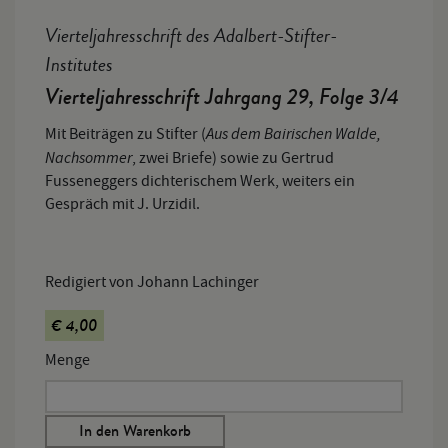
Vierteljahresschrift des Adalbert-Stifter-
Institutes
Vierteljahresschrift Jahrgang 29, Folge 3/4
Aus dem Bairischen Walde,
Mit Beiträgen zu Stifter (
Nachsommer
, zwei Briefe) sowie zu Gertrud
Fusseneggers dichterischem Werk, weiters ein
Gespräch mit J. Urzidil.
Redigiert von Johann Lachinger
€ 4,00
Menge
In den Warenkorb