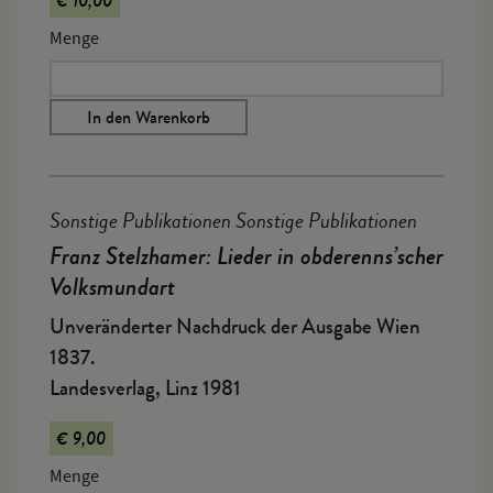
€ 10,00
Menge
In den Warenkorb
Sonstige Publikationen Sonstige Publikationen
Franz Stelzhamer: Lieder in obderenns’scher
Volksmundart
Unveränderter Nachdruck der Ausgabe Wien
1837.
Landesverlag, Linz 1981
€ 9,00
Menge