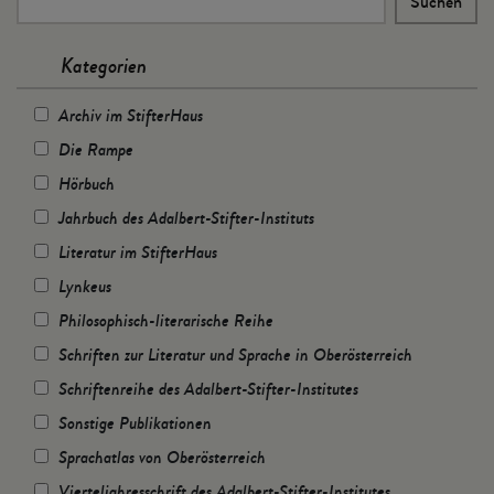
Kategorien
Archiv im StifterHaus
Die Rampe
Hörbuch
Jahrbuch des Adalbert-Stifter-Instituts
Literatur im StifterHaus
Lynkeus
Philosophisch-literarische Reihe
Schriften zur Literatur und Sprache in Oberösterreich
Schriftenreihe des Adalbert-Stifter-Institutes
Sonstige Publikationen
Sprachatlas von Oberösterreich
Vierteljahresschrift des Adalbert-Stifter-Institutes