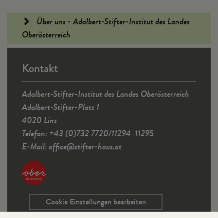
Fußleiste
Über uns - Adalbert-Stifter-Institut des Landes
Oberösterreich
Kontakt
Adalbert-Stifter-Institut des Landes Oberösterreich
Adalbert-Stifter-Platz 1
4020 Linz
Telefon: +43 (0)732 7720/11294–11295
E-Mail:
office
@
stifter-haus.at
Cookie Einstellungen bearbeiten