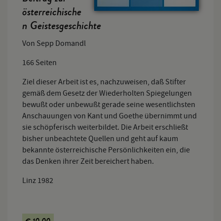
österreichische
n Geistesgeschichte
Von Sepp Domandl
166 Seiten
Ziel dieser Arbeit ist es, nachzuweisen, daß Stifter
gemäß dem Gesetz der Wiederholten Spiegelungen
bewußt oder unbewußt gerade seine wesentlichsten
Anschauungen von Kant und Goethe übernimmt und
sie schöpferisch weiterbildet. Die Arbeit erschließt
bisher unbeachtete Quellen und geht auf kaum
bekannte österreichische Persönlichkeiten ein, die
das Denken ihrer Zeit bereichert haben.
Linz 1982