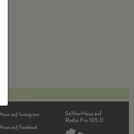
StifterHaus auf
rHaus auf Instagram
Radio Fro 105.0
rHaus auf Facebook