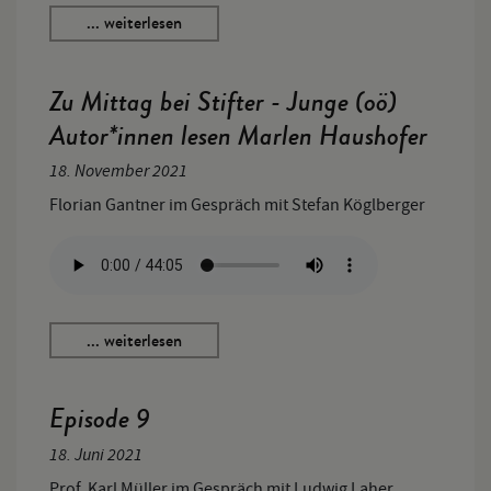
... weiterlesen
Zu Mittag bei Stifter - Junge (oö)
Autor*innen lesen Marlen Haushofer
18. November 2021
Florian Gantner im Gespräch mit Stefan Köglberger
... weiterlesen
Episode 9
18. Juni 2021
Prof. Karl Müller im Gespräch mit Ludwig Laher