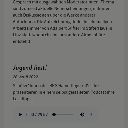
Gespräch mit ausgewählten ModeratorInnen. Thema
sind zumeist aktuelle Neuerscheinungen, mitunter
auch Diskussionen über die Werke anderer
AutorInnen. Die Aufzeichnung findet im ehemaligen
Arbeitszimmer von Adalbert Stifter im StifterHaus in
Linz statt, wodurch eine besondere Atmosphäre
entsteht!
Jugend liest!
26. April 2022
Schüler*innen des BRG Hamerlingstraße Linz
präsentieren in einem selbst gestalteten Podcast ihre
Lesetipps!