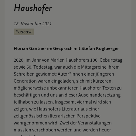
Haushofer
18. November 2021
Podcast
Florian Gantner im Gespräch mit Stefan Köglberger
2020, im Jahr von Marlen Haushofers 100. Geburtstag
sowie 50. Todestag, war auch die Mittagsreihe ihrem
Schreiben gewidmet: Autor*innen einer jüngeren
Generation waren eingeladen, sich mit kürzeren,
möglicherweise unbekannteren Haushofer-Texten zu
beschäftigen und uns an dieser Auseinandersetzung
teilhaben zu lassen. Insgesamt viermal wird sich
zeigen, wie Haushofers Literatur aus einer
zeitgenössischen literarischen Perspektive
wahrgenommen wird. Zwei der Veranstaltungen
mussten verschoben werden und werden heuer