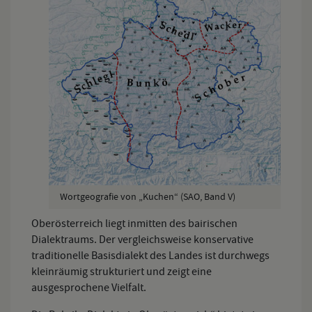
Wortgeografie von „Kuchen“ (SAO, Band V)
Oberösterreich liegt inmitten des bairischen
Dialektraums. Der vergleichsweise konservative
traditionelle Basisdialekt des Landes ist durchwegs
kleinräumig strukturiert und zeigt eine
ausgesprochene Vielfalt.