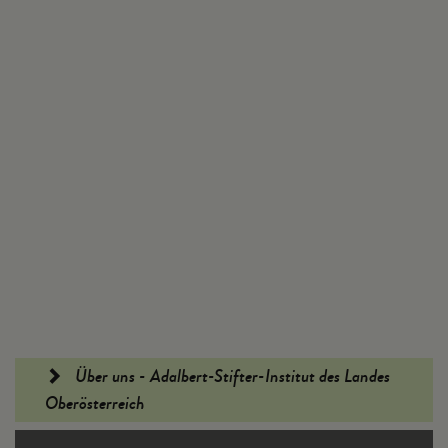
Fußleiste
Über uns - Adalbert-Stifter-Institut des Landes
Oberösterreich