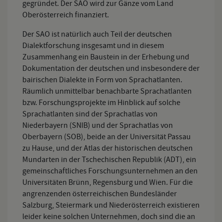
gegründet. Der SAO wird zur Gänze vom Land
Oberösterreich finanziert.
Der SAO ist natürlich auch Teil der deutschen
Dialektforschung insgesamt und in diesem
Zusammenhang ein Baustein in der Erhebung und
Dokumentation der deutschen und insbesondere der
bairischen Dialekte in Form von Sprachatlanten.
Räumlich unmittelbar benachbarte Sprachatlanten
bzw. Forschungsprojekte im Hinblick auf solche
Sprachatlanten sind der Sprachatlas von
Niederbayern (SNIB) und der Sprachatlas von
Oberbayern (SOB), beide an der Universität Passau
zu Hause, und der Atlas der historischen deutschen
Mundarten in der Tschechischen Republik (ADT), ein
gemeinschaftliches Forschungsunternehmen an den
Universitäten Brünn, Regensburg und Wien. Für die
angrenzenden österreichischen Bundesländer
Salzburg, Steiermark und Niederösterreich existieren
leider keine solchen Unternehmen, doch sind die an