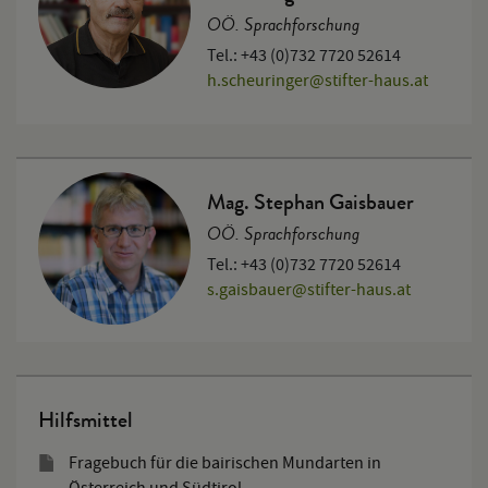
OÖ. Sprachforschung
Tel.: +43 (0)732 7720 52614
h.scheuringer@stifter-haus.at
Mag. Stephan Gaisbauer
OÖ. Sprachforschung
Tel.: +43 (0)732 7720 52614
s.gaisbauer
@
stifter-haus.at
Hilfsmittel
Fragebuch für die bairischen Mundarten in