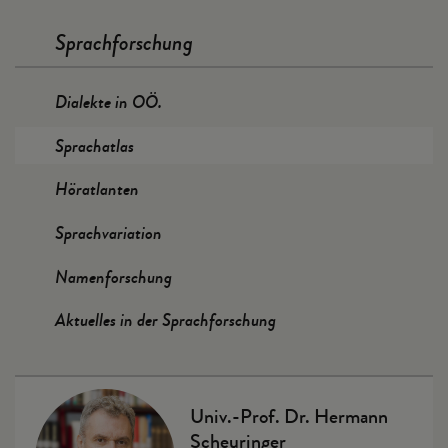
Sprachforschung
Dialekte in OÖ.
Sprachatlas
Höratlanten
Sprachvariation
Namenforschung
Aktuelles in der Sprachforschung
Univ.-Prof. Dr. Hermann
Scheuringer