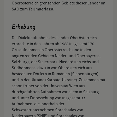
Oberösterreich grenzenden Gebiete dieser Länder im
SAO zum Teil miterfasst.
Erhebung
Die Dialektaufnahme des Landes Oberösterreich
erbrachte in den Jahren ab 1988 insgesamt 170
Ortsaufnahmen in Oberösterreich und in den
angrenzenden Gebieten Nieder- und Oberbayerns,
Salzburgs, der Steiermark, Niederösterreichs und
Südböhmens, dazu in von Oberösterreich aus
besiedelten Dörfern in Rumänien (Siebenbürgen)
und in der Ukraine (Karpato-Ukraine). Zusammen mit
schon früher von der Universität Wien aus
durchgeführten Aufnahmen vor allem in Salzburg
und unter Einbeziehung von insgesamt 33
Aufnahmen, die innerhalb der
Schwesterunternehmen Sprachatlas von
Niederbayern (SNIB) und Sprachatlas von