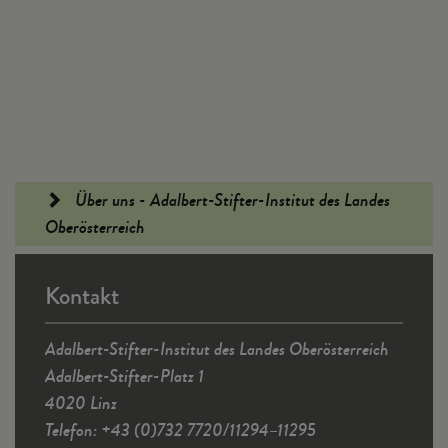
Fußleiste
Über uns - Adalbert-Stifter-Institut des Landes
Oberösterreich
Kontakt
Adalbert-Stifter-Institut des Landes Oberösterreich
Adalbert-Stifter-Platz 1
4020 Linz
Telefon: +43 (0)732 7720/11294–11295