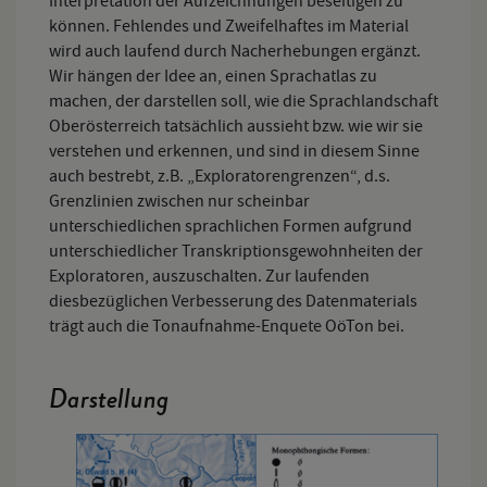
Interpretation der Aufzeichnungen beseitigen zu
können. Fehlendes und Zweifelhaftes im Material
wird auch laufend durch Nacherhebungen ergänzt.
Wir hängen der Idee an, einen Sprachatlas zu
machen, der darstellen soll, wie die Sprachlandschaft
Oberösterreich tatsächlich aussieht bzw. wie wir sie
verstehen und erkennen, und sind in diesem Sinne
auch bestrebt, z.B. „Exploratorengrenzen“, d.s.
Grenzlinien zwischen nur scheinbar
unterschiedlichen sprachlichen Formen aufgrund
unterschiedlicher Transkriptionsgewohnheiten der
Exploratoren, auszuschalten. Zur laufenden
diesbezüglichen Verbesserung des Datenmaterials
trägt auch die Tonaufnahme-Enquete OöTon bei.
Darstellung