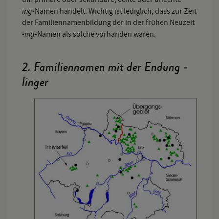
ing-
Namen handelt. Wichtig ist lediglich, dass zur Zeit
der Familiennamenbildung der in der frühen Neuzeit
-ing-
Namen als solche vorhanden waren.
2. Familiennamen mit der Endung -
linger