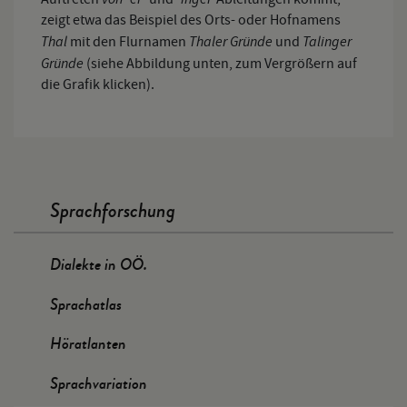
zeigt etwa das Beispiel des Orts- oder Hofnamens
Thal
Thaler Gründe
Talinger
mit den Flurnamen
und
Gründe
(siehe Abbildung unten, zum Vergrößern auf
die Grafik klicken).
Sprachforschung
Dialekte in OÖ.
Sprachatlas
Höratlanten
Sprachvariation