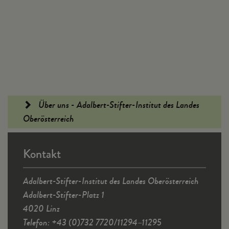
Fußleiste
Über uns - Adalbert-Stifter-Institut des Landes
Oberösterreich
Kontakt
Adalbert-Stifter-Institut des Landes Oberösterreich
Adalbert-Stifter-Platz 1
4020 Linz
Telefon: +43 (0)732 7720/11294–11295