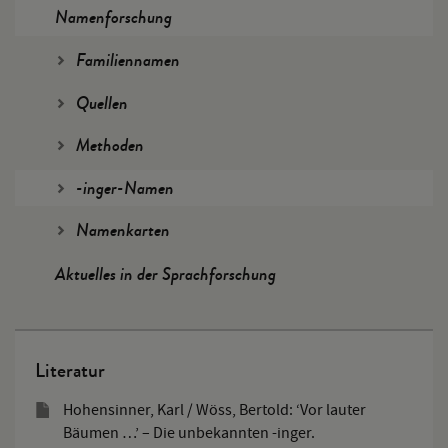
Namenforschung
Familiennamen
Quellen
Methoden
-inger-Namen
Namenkarten
Aktuelles in der Sprachforschung
Literatur
Hohensinner, Karl / Wöss, Bertold: ‘Vor lauter
Bäumen …’ – Die unbekannten -inger.