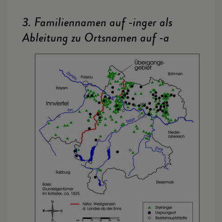
3. Familiennamen auf -inger als
Ableitung zu Ortsnamen auf -a