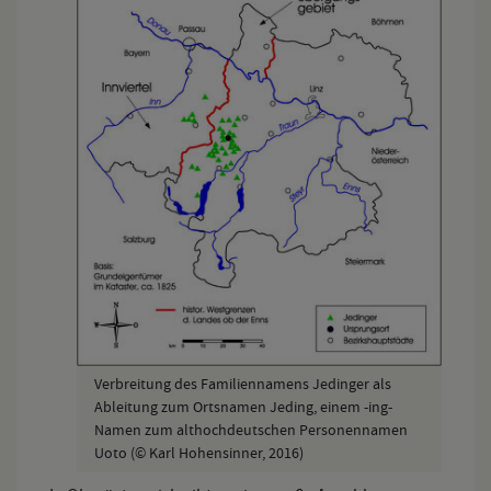
Verbreitung des Familiennamens Jedinger als
Ableitung zum Ortsnamen Jeding, einem -ing-
Namen zum althochdeutschen Personennamen
Uoto (© Karl Hohensinner, 2016)